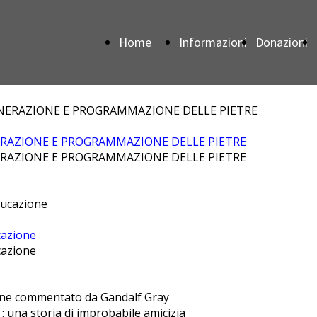
Home
Informazioni
Donazioni
Page
NERAZIONE E PROGRAMMAZIONE DELLE PIETRE
NERAZIONE E PROGRAMMAZIONE DELLE PIETRE
cazione
cazione
one commentato da Gandalf Gray