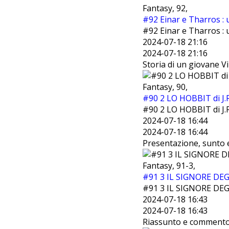
Fantasy, 92,
#92 Einar e Tharros : 
#92 Einar e Tharros : 
2024-07-18 21:16
2024-07-18 21:16
Storia di un giovane Vi
Fantasy, 90,
#90 2 LO HOBBIT di J.
#90 2 LO HOBBIT di J.
2024-07-18 16:44
2024-07-18 16:44
Presentazione, sunto e
Fantasy, 91-3,
#91 3 IL SIGNORE DEGL
#91 3 IL SIGNORE DEGL
2024-07-18 16:43
2024-07-18 16:43
Riassunto e commento d