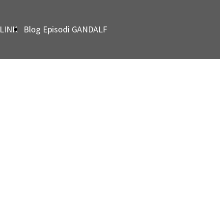
LINK
Blog Episodi GANDALF
GRAY