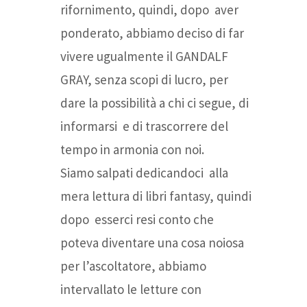
rifornimento, quindi, dopo aver
ponderato, abbiamo deciso di far
vivere ugualmente il GANDALF
GRAY, senza scopi di lucro, per
dare la possibilità a chi ci segue, di
informarsi e di trascorrere del
tempo in armonia con noi.
Siamo salpati dedicandoci alla
mera lettura di libri fantasy, quindi
dopo esserci resi conto che
poteva diventare una cosa noiosa
per l’ascoltatore, abbiamo
intervallato le letture con